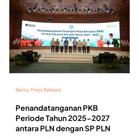
Berita
,
Press Release
Penandatanganan PKB
Periode Tahun 2025-2027
antara PLN dengan SP PLN