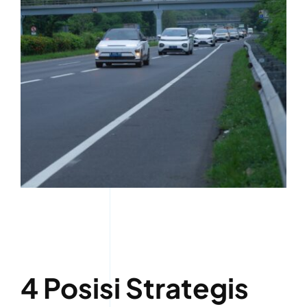
4 Posisi Strategis