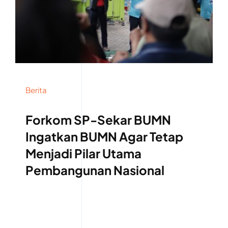
Berita
Forkom SP-Sekar BUMN
Ingatkan BUMN Agar Tetap
Menjadi Pilar Utama
Pembangunan Nasional