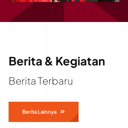
Berita & Kegiatan
Berita Terbaru
Berita Lainnya