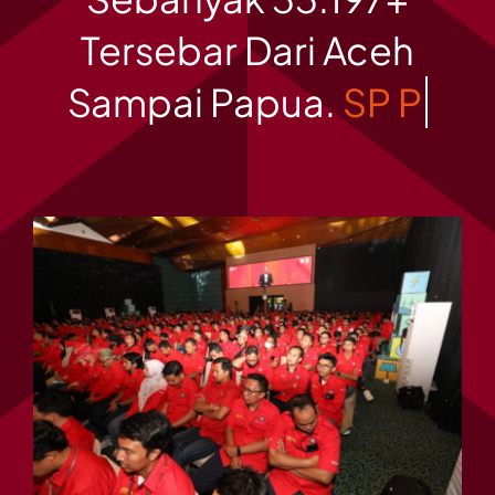
Tersebar Dari Aceh
Sampai Papua.